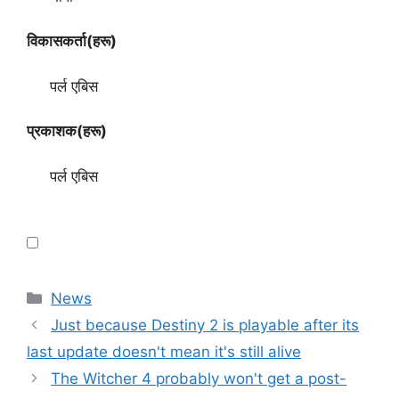
विकासकर्ता(हरू)
पर्ल एबिस
प्रकाशक(हरू)
पर्ल एबिस
Categories
News
Just because Destiny 2 is playable after its
last update doesn't mean it's still alive
The Witcher 4 probably won't get a post-