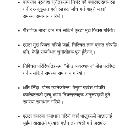
वरपरका प्रकाश स्रोतहरूमा निर्भर गर्दै क्यारेक्टरहरू रङ
गर्ने र अनुकूलन गर्दा रङहरू जाँच गर्न गाह्रो भएको
समस्या समाधान गरियो।
पौराणिक माछा दान गर्न सकिने एउटा मुद्दा फिक्स गरियो।
एउटा मुद्दा फिक्स गरियो जहाँ, निश्चित ज्ञान प्राप्त गरेपछि
पनि, केहि सम्बन्धित चुनौतीहरू पूरा हुँदैनन्।
निश्चित परिस्थितिहरूमा “पोन्ड व्यवस्थापन” मोड प्रविष्ट
गर्न नसकिने समस्या समाधान गरियो।
क्षति लिँदा “पोन्ड म्यानेजमेन्ट” मेनुमा प्रवेश गरेपछि
क्यारेक्टरको मृत्यु भएमा नियन्त्रणहरू अनुत्तरदायी हुने
समस्या समाधान गरियो।
एउटा समस्या समाधान गरियो जहाँ भालुहरूले माछालाई
भुइँमा खसाउने प्रयास गर्छन् तर त्यसो गर्न असफल