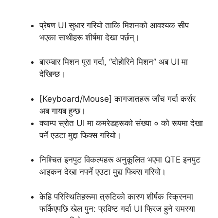
प्रेषण UI सुधार गरियो ताकि मिशनको आवश्यक सीप
भएका साथीहरू शीर्षमा देखा पर्छन्।
बारम्बार मिशन पूरा गर्दा, “दोहोरिने मिशन” अब UI मा
देखिन्छ।
[Keyboard/Mouse] कागजातहरू जाँच गर्दा कर्सर
अब गायब हुन्छ।
क्याम्प स्रोत UI मा कमरेडहरूको संख्या ० को रूपमा देखा
पर्ने एउटा मुद्दा फिक्स गरियो।
निश्चित इनपुट विकल्पहरू अनुकूलित भएमा QTE इनपुट
आइकन देखा नपर्ने एउटा मुद्दा फिक्स गरियो।
केहि परिस्थितिहरूमा त्रुटिको कारण शीर्षक स्क्रिनमा
फर्किएपछि खेल पुन: प्रविष्ट गर्दा UI फ्रिज हुने समस्या