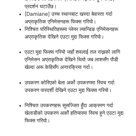
प्रदर्शन घटाउँछ।
[Damiane] उच्च स्थानबाट खस्दा बेवास्ता गर्दा
अप्राकृतिक एनिमेसनहरू फिक्स गरियो।
निश्चित परिस्थितिहरूमा प्लेयर ल्यान्डिङ एनिमेसनहरू
अप्राकृतिक देखिने एउटा मुद्दा फिक्स गरियो।
एउटा मुद्दा फिक्स गरियो जहाँ शवलाई तल राख्नको लागि
एनिमेसन अप्राकृतिक देखिने थियो जब लाशसँग पौडी
खेल्दा अरू केहिसँग अन्तरक्रिया गर्दा।
उपकरण कोरिएको बेला अर्को उपकरणमा स्विच गर्दा
उपकरण पारदर्शी देखिने एउटा मुद्दा फिक्स गरियो।
निश्चित उपकरणहरू सुसज्जित हुँदा आक्रमण गर्दा
खेलाडीको उपकरण अर्को हतियारमा स्विच हुने एउटा मुद्दा
फिक्स गरियो।