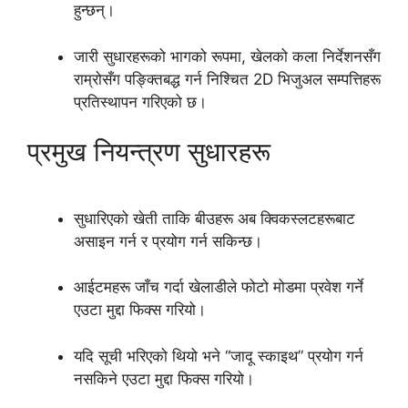
हुन्छन्।
जारी सुधारहरूको भागको रूपमा, खेलको कला निर्देशनसँग
राम्रोसँग पङ्क्तिबद्ध गर्न निश्चित 2D भिजुअल सम्पत्तिहरू
प्रतिस्थापन गरिएको छ।
प्रमुख नियन्त्रण सुधारहरू
सुधारिएको खेती ताकि बीउहरू अब क्विकस्लटहरूबाट
असाइन गर्न र प्रयोग गर्न सकिन्छ।
आईटमहरू जाँच गर्दा खेलाडीले फोटो मोडमा प्रवेश गर्ने
एउटा मुद्दा फिक्स गरियो।
यदि सूची भरिएको थियो भने “जादू स्काइथ” प्रयोग गर्न
नसकिने एउटा मुद्दा फिक्स गरियो।