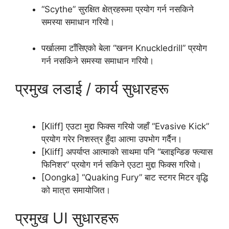
“Scythe” सुरक्षित क्षेत्रहरूमा प्रयोग गर्न नसकिने
समस्या समाधान गरियो।
पर्खालमा टाँसिएको बेला “खनन Knuckledrill” प्रयोग
गर्न नसकिने समस्या समाधान गरियो।
प्रमुख लडाई / कार्य सुधारहरू
[Kliff] एउटा मुद्दा फिक्स गरियो जहाँ “Evasive Kick”
प्रयोग गरेर निशस्त्र हुँदा आत्मा उपभोग गर्दैन।
[Kliff] अपर्याप्त आत्माको साथमा पनि “ब्लाइन्डिङ फ्ल्यास
फिनिशर” प्रयोग गर्न सकिने एउटा मुद्दा फिक्स गरियो।
[Oongka] “Quaking Fury” बाट स्टगर मिटर वृद्धि
को मात्रा समायोजित।
प्रमुख UI सुधारहरू