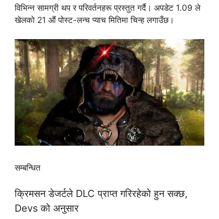
विभिन्न सामग्री थप र परिवर्तनहरू प्रस्तुत गर्दै। अपडेट 1.09 ले
खेलको 21 औं पोस्ट-लन्च प्याच मितिमा चिन्ह लगाउँछ।
सम्बन्धित
क्रिमसन डेजर्टले DLC प्राप्त गरिरहेको हुन सक्छ,
Devs को अनुसार