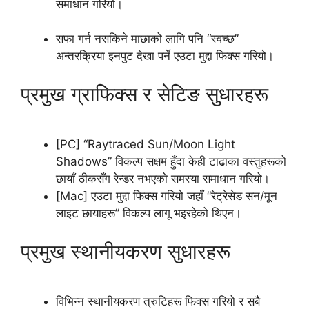
समाधान गरियो।
सफा गर्न नसकिने माछाको लागि पनि “स्वच्छ”
अन्तरक्रिया इनपुट देखा पर्ने एउटा मुद्दा फिक्स गरियो।
प्रमुख ग्राफिक्स र सेटिङ सुधारहरू
[PC] “Raytraced Sun/Moon Light
Shadows” विकल्प सक्षम हुँदा केही टाढाका वस्तुहरूको
छायाँ ठीकसँग रेन्डर नभएको समस्या समाधान गरियो।
[Mac] एउटा मुद्दा फिक्स गरियो जहाँ “रेट्रेसेड सन/मून
लाइट छायाहरू” विकल्प लागू भइरहेको थिएन।
प्रमुख स्थानीयकरण सुधारहरू
विभिन्न स्थानीयकरण त्रुटिहरू फिक्स गरियो र सबै