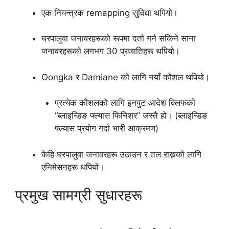
एक नियन्त्रक remapping सुविधा थपियो।
घरपालुवा जनावरहरूको रूपमा दर्ता गर्न सकिने साना
जनावरहरूको लगभग 30 प्रजातिहरू थपियो।
Oongka र Damiane को लागि नयाँ कौशल थपियो।
प्रत्येक कौशलको लागि इनपुट आदेश क्लिफको
“ब्लाइन्डिङ फ्ल्यास फिनिशर” जस्तै हो। (ब्लाइन्डिङ
फ्ल्यास प्रयोग गर्दा भारी आक्रमण)
केहि घरपालुवा जनावरहरू उठाउन र तल राख्नको लागि
एनिमेसनहरू थपियो।
प्रमुख सामग्री सुधारहरू