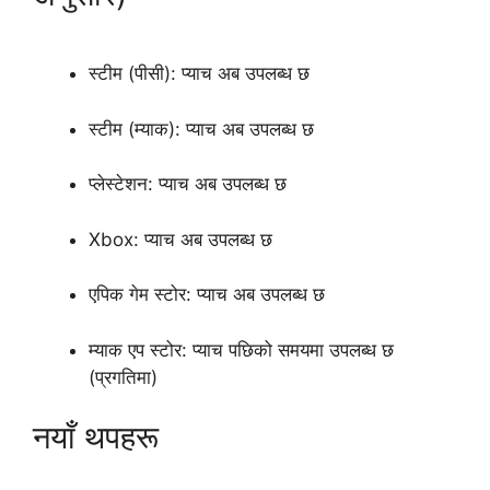
स्टीम (पीसी): प्याच अब उपलब्ध छ
स्टीम (म्याक): प्याच अब उपलब्ध छ
प्लेस्टेशन: प्याच अब उपलब्ध छ
Xbox: प्याच अब उपलब्ध छ
एपिक गेम स्टोर: प्याच अब उपलब्ध छ
म्याक एप स्टोर: प्याच पछिको समयमा उपलब्ध छ
(प्रगतिमा)
नयाँ थपहरू