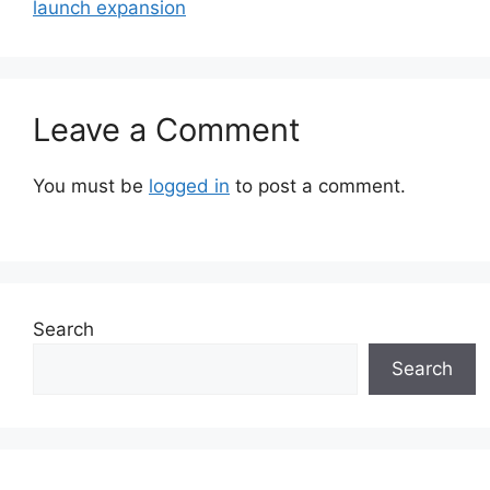
launch expansion
Leave a Comment
You must be
logged in
to post a comment.
Search
Search