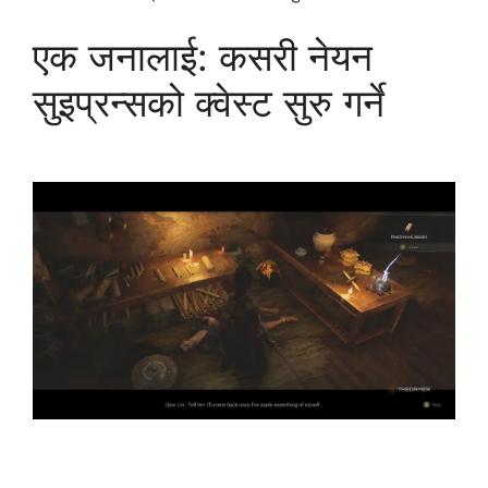
एक जनालाई: कसरी नेयन
सुइप्रन्सको क्वेस्ट सुरु गर्ने