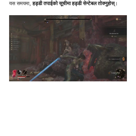
यस समयमा,
हड्डी तपाईको सूचीमा हड्डी सेन्टेबल तोक्नुहोस्
।