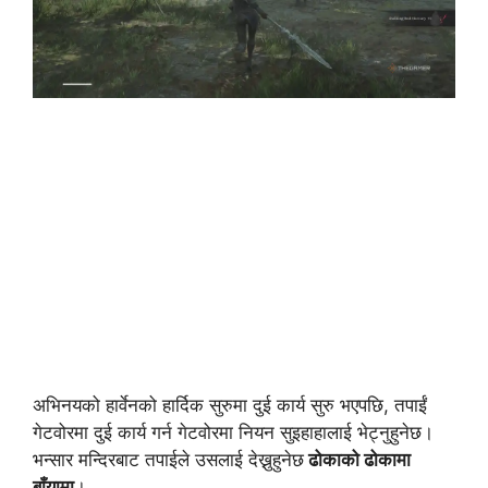
अभिनयको हार्वेनको हार्दिक सुरुमा दुई कार्य सुरु भएपछि, तपाईं
गेटवोरमा दुई कार्य गर्न गेटवोरमा नियन सुइहाहालाई भेट्नुहुनेछ।
भन्सार मन्दिरबाट तपाईले उसलाई देख्नुहुनेछ
ढोकाको ढोकामा
बाँयामा
।