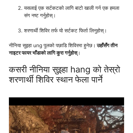
यसलाई एक सर्टकटको लागि बाटो खाली गर्न एक हमला
संग नष्ट गर्नुहोस्।
शरणार्थी शिविर तर्फ यो सर्टकट फिर्ता लिनुहोस्।
नीनिया सुइहा ung पुलको पछाडि शिविरमा हुनेछ।
उहाँसँग तीन
नाइटर फायर भाँडाको लागि कुरा गर्नुहोस्
।
कसरी नीनिया सुइहा hang को तेस्रो
शरणार्थी शिविर स्थान फेला पार्ने