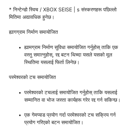
* निन्टेन्डो स्विच / XBOX SEISE | s संस्करणहरू पछिल्लो
मितिमा अद्यावधिक हुनेछ।
ह्यागग्राम निर्माण समायोजित
ह्यामग्राम निर्माण सुविधा समायोजित गर्नुहोस् ताकि एक
वस्तु समात्नुहोस्, रद्द बटन थिच्दा यसले यसको मूल
स्थितिमा यसलाई फिर्ता लिनेछ।
परमेश्वरको टच समायोजित
परमेश्वरको टचलाई समायोजित गर्नुहोस् ताकि यसलाई
सम्मानित वा भोज जस्ता कार्यहरू गरेर रद्द गर्न सकिन्छ।
एक गेमप्याड प्रयोग गर्दा परमेश्वरको टच सक्रिय गर्न
प्रयोग गरिएको बटन समायोजित।