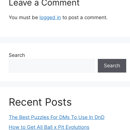
Leave a Comment
You must be
logged in
to post a comment.
Search
Search
Recent Posts
The Best Puzzles For DMs To Use In DnD
How to Get All Ball x Pit Evolutions