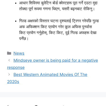
आधार शिविरमा बुलेटिन बोर्ड क्वेस्टहरू पूरा गर्ने एउटा मुद्दा
तोक्दा पूर्ण रूपमा गणना थिएन, यसरी बढ्नबाट रोकिनु।
गिल्ड अक्षरको विस्तार घटना दृश्यलाई ट्रिगर गरेपछि गुल्ड
अफ अफिक्शन किट प्रयोग गरेर कूल अफिस पुनर्वास
किट प्रयोग गर्नुहोस्, किट किट, दुई गिल्ड अफहरू देखा
पर्नेछ।
Categories
News
Mindseye owner is being paid for a negative
response
Best Western Animated Movies Of The
2020s