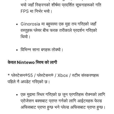
भयो जहाँ स्क्रिनको शीर्षमा प्रदर्शित सूचनाहरूको गति
FPS मा निर्भर भयो।
Ginorosia मा बहुयरमा एक मुद्दा तय गरिएको जहाँ
वस्तुहरू प्लेयर बीच फरक तरीकाले प्रदर्शन गरिएको
थियो।
विभिन्न साना बगहरू तोक्यो।
केवल Nintewo स्विच को लागी
* प्लेस्टेसन®55 / प्लेस्टेसन® / Xbox / स्टीम संस्करणहरू
पहिले नै अपडेट गरिएको छ।
एक मुद्दामा स्थिर गरिएको छ जुन प्रगतिहरू रोक्नको लागि
प्रोजेसन बक्सबाट प्राप्त गर्नको लागि आईटमहरू फेल्ड
अफिसबाट प्राप्त हुन्छ भने प्लेल्ड अफिसबाट प्राप्त हुन्छ।