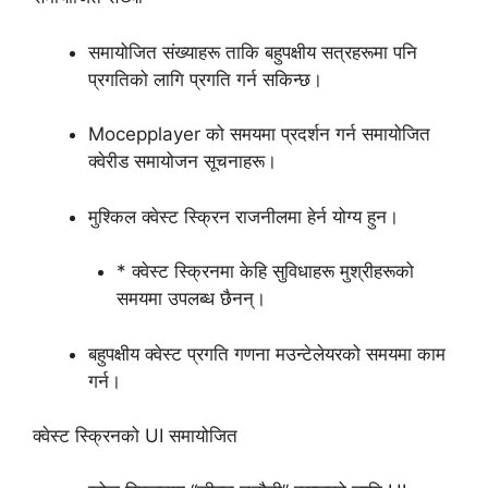
समायोजित संख्याहरू ताकि बहुपक्षीय सत्रहरूमा पनि
प्रगतिको लागि प्रगति गर्न सकिन्छ।
Mocepplayer को समयमा प्रदर्शन गर्न समायोजित
क्वेरीड समायोजन सूचनाहरू।
मुश्किल क्वेस्ट स्क्रिन राजनीलमा हेर्न योग्य हुन।
* क्वेस्ट स्क्रिनमा केहि सुविधाहरू मुश्रीहरूको
समयमा उपलब्ध छैनन्।
बहुपक्षीय क्वेस्ट प्रगति गणना मउन्टेलेयरको समयमा काम
गर्न।
क्वेस्ट स्क्रिनको UI समायोजित