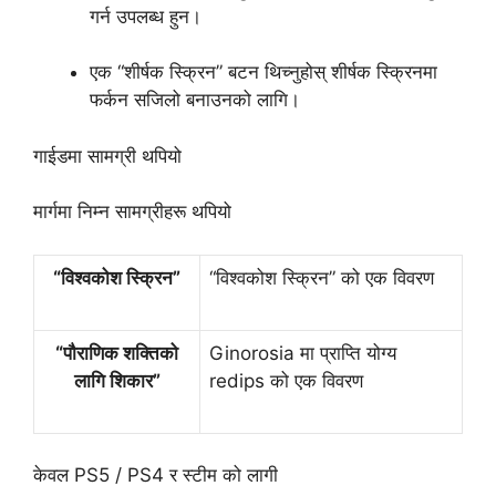
गर्न उपलब्ध हुन।
एक “शीर्षक स्क्रिन” बटन थिच्नुहोस् शीर्षक स्क्रिनमा
फर्कन सजिलो बनाउनको लागि।
गाईडमा सामग्री थपियो
मार्गमा निम्न सामग्रीहरू थपियो
“विश्वकोश स्क्रिन”
“विश्वकोश स्क्रिन” को एक विवरण
“पौराणिक शक्तिको
Ginorosia मा प्राप्ति योग्य
लागि शिकार”
redips को एक विवरण
केवल PS5 / PS4 र स्टीम को लागी