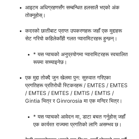
आइटम अधिग्रहणसँग सम्बन्धित हलसालै भएको अंक
तोक्नुहोस्।
कदरको छातीबाट प्राप्त उपकरणहरू जहाँ एक मुद्दाहरू
सेट गरियो कहिलेकाँही गलत प्यारामिटरहरू हुन्छन्।
* यस प्याचको अनुप्रयोगमा प्यारामिटरहरू स्वचालित
रूपमा सच्याइनेछ।
एक मुद्दा तोक्दै जुन खेलमा पुन: सुरुवात गरिएका
प्रगतिहरू प्रतिरोधी स्टिकरहरू / EMTES / EMTES
/ EMTES / EMTES / EMTIS / EMTIS /
Gintia भित्र र Ginrorosia मा एक मन्दिर भित्र।
* यस प्याचको आवेदन मा, डाटा बचत गर्नुहोस् जहाँ
एक कार्यरत राज्यमा प्रगतिको लागि असम्भव छ।