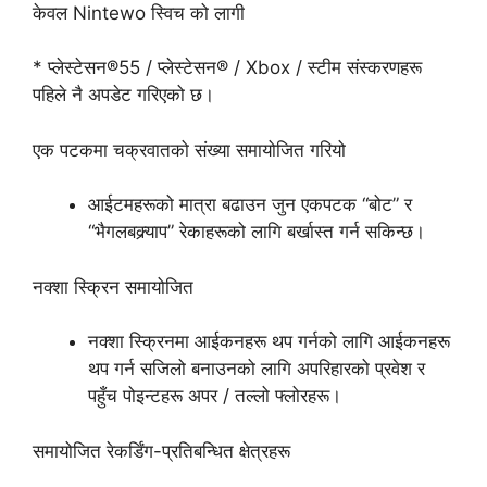
केवल Nintewo स्विच को लागी
* प्लेस्टेसन®55 / प्लेस्टेसन® / Xbox / स्टीम संस्करणहरू
पहिले नै अपडेट गरिएको छ।
एक पटकमा चक्रवातको संख्या समायोजित गरियो
आईटमहरूको मात्रा बढाउन जुन एकपटक “बोट” र
“भैगलबक्र्याप” रेकाहरूको लागि बर्खास्त गर्न सकिन्छ।
नक्शा स्क्रिन समायोजित
नक्शा स्क्रिनमा आईकनहरू थप गर्नको लागि आईकनहरू
थप गर्न सजिलो बनाउनको लागि अपरिहारको प्रवेश र
पहुँच पोइन्टहरू अपर / तल्लो फ्लोरहरू।
समायोजित रेकर्डिंग-प्रतिबन्धित क्षेत्रहरू