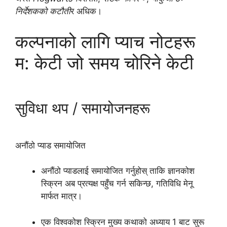
निर्देशकको कटौती
र अधिक।
कल्पनाको लागि प्याच नोटहरू
म: केटी जो समय चोरिने केटी
सुविधा थप / समायोजनहरू
अनौंठो प्याड समायोजित
अनौंठो प्याडलाई समायोजित गर्नुहोस् ताकि ज्ञानकोश
स्क्रिन अब प्रत्यक्ष पहुँच गर्न सकिन्छ, गतिविधि मेनू
मार्फत मात्र।
एक विश्वकोश स्क्रिन मुख्य कथाको अध्याय 1 बाट सुरू