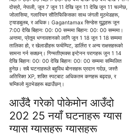
दोस्रो, नेपाली, जून 7 जून 11 देखि जून 11 देखि जून 11 चल्नेछ,
जोलासिया, गलारियन सौतिफिकिसका साथ जंगली मुठभेडहरू,
ट्याडबुलब, र अधिक। Gagantamax सिन्डेस युद्धहरू जून
7:00 देखि बिहान: 00: 00 सम्ममा बिहान: 00: 00 सम्ममा।
अन्तमा, प्रेतूम भग्नावशनको लागि जून 1 18 जून 1 18 सम्ममा
तालिका हो, र खेलाडीहरू फर्चम्पिट, डार्लिरा र अन्य राक्षसहरूको
सामना गर्न सक्छन्। गिग्मतीएमक्स इन्टेनन परागहरू जुन 1 14
देखि बिहान: 00: 00 देखि बिहान: 00: 00 सम्ममा सम्मिलित
हुनेछ। सबै घटनाहरूले बहुविध बोनसहरू प्रदान गर्दछ, जस्तै
अतिरिक्त XP, शक्ति स्पटबाट अधिकतम कणहरू बढ्दछ, र
चम्किलो मुठभेडहरू बढाउँछन्।
आउँदै गरेको पोकेमोन आउँदो
202 25 नयाँ घटनाहरू ग्यास
ग्यास ग्यासहरू ग्यासहरू