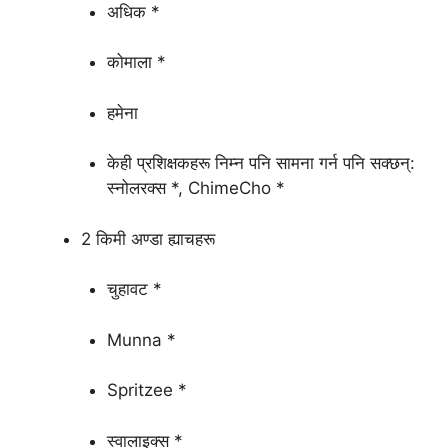
अधिक *
कोमाला *
हमेना
केही प्रशिक्षकहरू निम्न पनि सामना गर्न पनि सक्छन्:
स्नोलरक्स *, ChimeCho *
2 किमी अण्डा ह्याचहरू
चुहावट *
Munna *
Spritzee *
स्वालाइक्स *