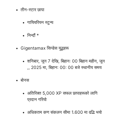
तीन-स्टार छापा
गायियरियन स्टून्य
निन्दौं *
Gigentamax सिन्डेस युद्धहरू
शनिबार, जून 7 देखि, बिहान: 00 बिहान महीन, जून
,, 2025 मा, बिहान: 00: 00 बजे स्थानीय समय
बोनस
अतिरिक्त 5,000 XP सफल छापाहरूको लागि
प्रदान गरियो
अधिकतम कण संकलन सीमा 1,600 मा वृद्धि भयो