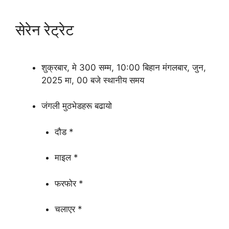
सेरेन रेट्रेट
शुक्रबार, मे 300 सम्म, 10:00 बिहान मंगलबार, जुन,
2025 मा, 00 बजे स्थानीय समय
जंगली मुठभेडहरू बढायो
दौड *
माइल *
फरफोर *
चलाएर *