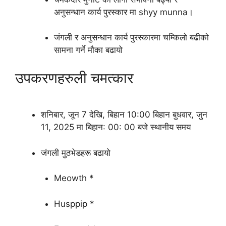
अनुसन्धान कार्य पुरस्कार मा shyy munna।
जंगली र अनुसन्धान कार्य पुरस्कारमा चम्किलो बढीको
सामना गर्ने मौका बढायो
उपकरणहरुली चमत्कार
शनिबार, जून 7 देखि, बिहान 10:00 बिहान बुधवार, जुन
11, 2025 मा बिहान: 00: 00 बजे स्थानीय समय
जंगली मुठभेडहरू बढायो
Meowth *
Husppip *