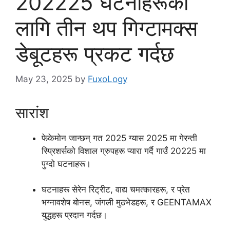
202225 घटनाहरूको
लागि तीन थप गिग्टामक्स
डेबूटहरू प्रकट गर्दछ
May 23, 2025
by
FuxoLogy
सारांश
फेकेमोन जान्छन् गत 2025 ग्यास 2025 मा गेरन्ती
स्प्रिशर्सको विशाल ग्रुपहरू प्यारा गर्दै गाउँ 20225 मा
पुग्दो घटनाहरू।
घटनाहरू सेरेन रिट्रीट, वाद्य चमत्कारहरू, र प्रेत
भग्नावशेष बोनस, जंगली मुठभेडहरू, र GEENTAMAX
युद्धहरू प्रदान गर्दछ।