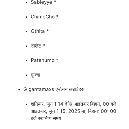
Sableyye *
ChimeCho *
Gthita *
रफ्लेट *
Patenump *
गृम्त्वा
Gigantamaxs एन्टेनन लडाईहरू
शनिबार, जून 1 14 देखि आइतबार बिहान, 00 बजे
आइतबार, जुन 1 15, 2025 मा, बिहान: 00: 00
बजे स्थानीय समय