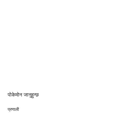
पोकेमोन जानुहुन्छ
प्रणाली