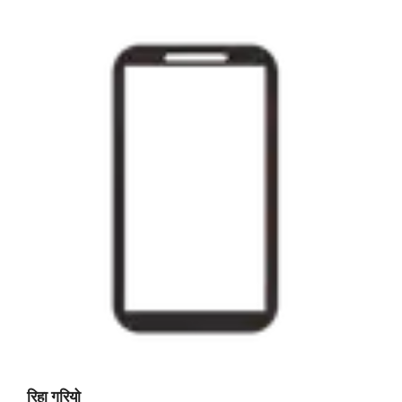
रिहा गरियो