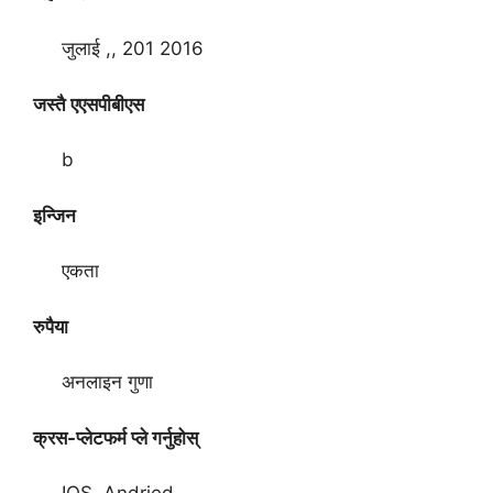
जुलाई ,, 201 2016
जस्तै एएसपीबीएस
b
इन्जिन
एकता
रुपैया
अनलाइन गुणा
क्रस-प्लेटफर्म प्ले गर्नुहोस्