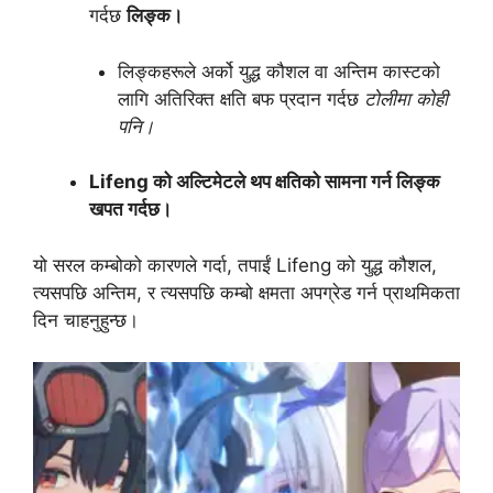
गर्दछ
लिङ्क।
लिङ्कहरूले अर्को युद्ध कौशल वा अन्तिम कास्टको
लागि अतिरिक्त क्षति बफ प्रदान गर्दछ
टोलीमा कोही
पनि।
Lifeng को अल्टिमेटले थप क्षतिको सामना गर्न लिङ्क
खपत गर्दछ।
यो सरल कम्बोको कारणले गर्दा, तपाईं Lifeng को युद्ध कौशल,
त्यसपछि अन्तिम, र त्यसपछि कम्बो क्षमता अपग्रेड गर्न प्राथमिकता
दिन चाहनुहुन्छ।