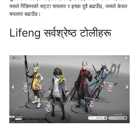
यसले रिडिमरको सट्टा चपलता र इच्छा दुवै बढाउँछ, जसले केवल
चपलता बढाउँछ।
Lifeng सर्वश्रेष्ठ टोलीहरू