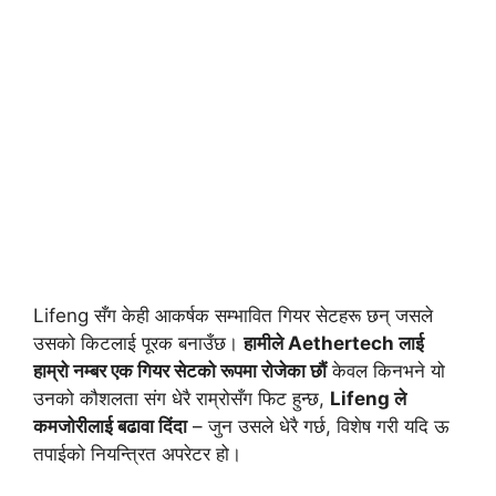
Lifeng सँग केही आकर्षक सम्भावित गियर सेटहरू छन् जसले
उसको किटलाई पूरक बनाउँछ।
हामीले Aethertech लाई
हाम्रो नम्बर एक गियर सेटको रूपमा रोजेका छौं
केवल किनभने यो
उनको कौशलता संग धेरै राम्रोसँग फिट हुन्छ,
Lifeng ले
कमजोरीलाई बढावा दिंदा
– जुन उसले धेरै गर्छ, विशेष गरी यदि ऊ
तपाईको नियन्त्रित अपरेटर हो।