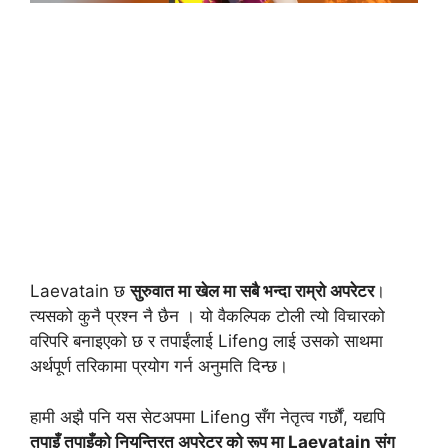
Laevatain छ
सुरुवात मा खेल मा सबै भन्दा राम्रो अपरेटर
।
त्यसको कुनै प्रश्न नै छैन । यो वैकल्पिक टोली त्यो विचारको
वरिपरि बनाइएको छ र तपाईंलाई Lifeng लाई उसको साथमा
अर्थपूर्ण तरिकामा प्रयोग गर्न अनुमति दिन्छ।
हामी अझै पनि यस सेटअपमा Lifeng सँग नेतृत्व गर्छौं, यद्यपि
तपाइँ तपाइँको नियन्त्रित अपरेटर को रूप मा Laevatain संग