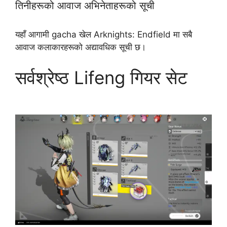
तिनीहरूको आवाज अभिनेताहरूको सूची
यहाँ आगामी gacha खेल Arknights: Endfield मा सबै
आवाज कलाकारहरूको अद्यावधिक सूची छ।
सर्वश्रेष्ठ Lifeng गियर सेट