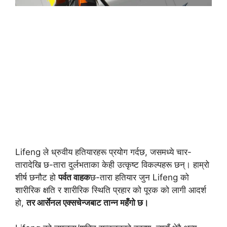
Lifeng ले ध्रुवीय हतियारहरू प्रयोग गर्दछ, जसमध्ये चार-
तारादेखि छ-तारा दुर्लभताका ​​केही उत्कृष्ट विकल्पहरू छन्। हाम्रो
शीर्ष छनौट हो
पर्वत वाहक
छ-तारा हतियार जुन Lifeng को
शारीरिक क्षति र शारीरिक स्थिति प्रहार को पूरक को लागी आदर्श
हो,
तर आर्सेनल एक्सचेन्जबाट तान्न महँगो छ।