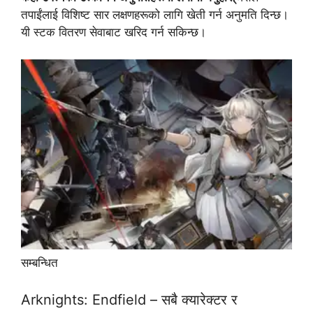
तपाईंलाई विशिष्ट सार लक्षणहरूको लागि खेती गर्न अनुमति दिन्छ।
यी स्टक वितरण सेवाबाट खरिद गर्न सकिन्छ।
सम्बन्धित
Arknights: Endfield – सबै क्यारेक्टर र