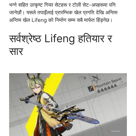
भन्ने सहित उत्कृष्ट गियर सेटहरू र टोली सेट-अपहरूमा पनि
जानेछौं। यसले तपाइँलाई प्रारम्भिक खेल प्रगति देखि अन्तिम
अन्तिम खेल Lifeng को निर्माण सम्म सबै मार्फत हिंड्नेछ।
सर्वश्रेष्ठ Lifeng हतियार र
सार