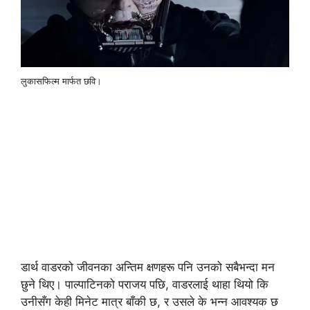
लुकासफिल्म मार्फत छवि।
डार्थ वाडरको जीवनका अन्तिम क्षणहरू पनि उनको सबैभन्दा मन
छुने थिए। पाल्पाटिनको पराजय पछि, वाडरलाई थाहा थियो कि
उनीसँग केही मिनेट मात्र बाँकी छ, र उसले के भन्न आवश्यक छ