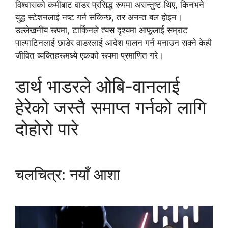
विश्वासको कमीबाट वाडर प्रसिद्ध रूपमा असन्तुष्ट थिए, किनभने
युद्ध स्टेशनलाई नष्ट गर्न सकिन्छ, तर अनन्त बल होइन।
उल्लेखनीय रूपमा, टार्किनले त्यस दृश्यमा आफूलाई सम्राट
पाल्पाटिनलाई छाडेर वाडरलाई आदेश पालन गर्न मनाउन सक्ने केही
जीवित व्यक्तिहरूमध्ये एकको रूपमा प्रमाणित गरे।
डार्थ भाडरले ओबि-वानलाई
हेरेको जस्तै समाप्त गर्नको लागि
दोहोरो पारे
चलचित्र: नयाँ आशा