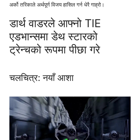
अर्को तरिकाले अर्थपूर्ण विजय हासिल गर्न धेरै गाह्रो।
डार्थ वाडरले आफ्नो TIE
एडभान्समा डेथ स्टारको
ट्रेन्चको रूपमा पीछा गरे
चलचित्र: नयाँ आशा