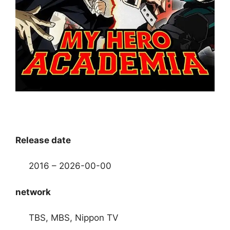
Release date
2016 – 2026-00-00
network
TBS, MBS, Nippon TV