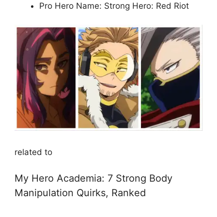
Pro Hero Name: Strong Hero: Red Riot
related to
My Hero Academia: 7 Strong Body
Manipulation Quirks, Ranked