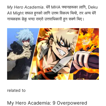
My Hero Academia
. धेरै MHA फ्यानहरूका लागि, Deku
All Might सफल हुनको लागि उत्तम विकल्प थियो, तर अन्य धेरै
नायकहरू डेकु भन्दा राम्रो उत्तराधिकारी हुन सक्ने थिए।
related to
My Hero Academia: 9 Overpowered