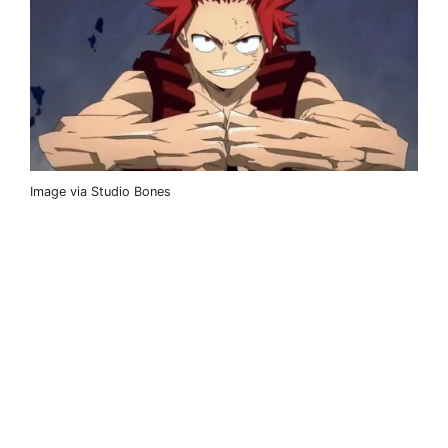
Image via Studio Bones