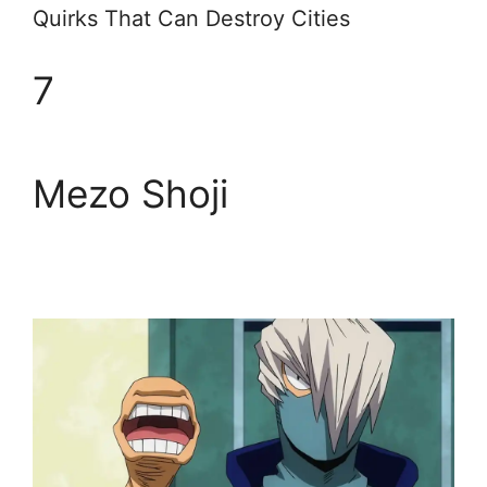
Quirks That Can Destroy Cities
7
Mezo Shoji