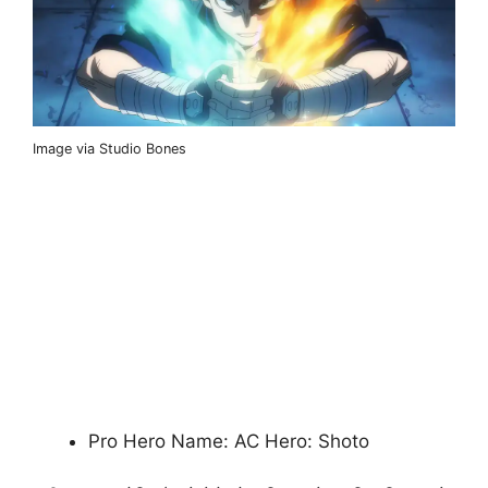
Image via Studio Bones
Pro Hero Name: AC Hero: Shoto