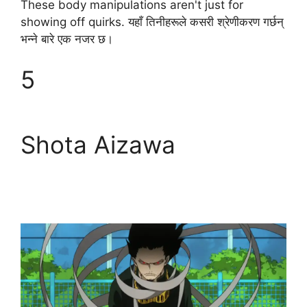
These body manipulations aren't just for
showing off quirks. यहाँ तिनीहरूले कसरी श्रेणीकरण गर्छन्
भन्ने बारे एक नजर छ।
5
Shota Aizawa