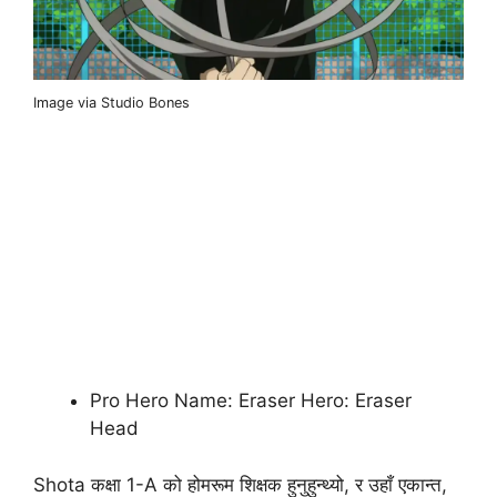
Image via Studio Bones
Pro Hero Name: Eraser Hero: Eraser
Head
Shota कक्षा 1-A को होमरूम शिक्षक हुनुहुन्थ्यो, र उहाँ एकान्त,