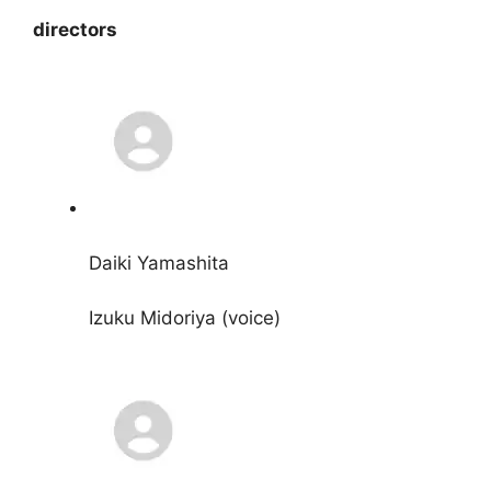
directors
Daiki Yamashita
Izuku Midoriya (voice)