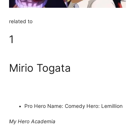
related to
1
Mirio Togata
Pro Hero Name: Comedy Hero: Lemillion
My Hero Academia