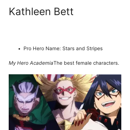
Kathleen Bett
Pro Hero Name: Stars and Stripes
My Hero Academia
The best female characters.