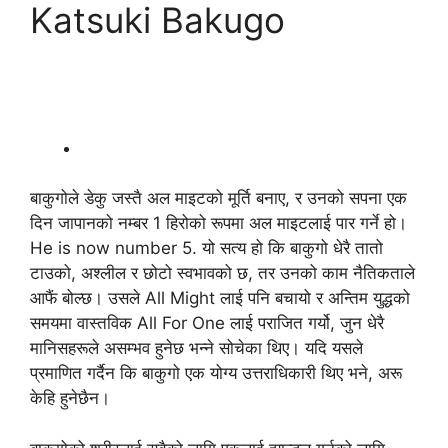
Katsuki Bakugo
बाकुगोले डेकु जस्तै अल माइटको मूर्ति बनाए, र उनको सपना एक
दिन जापानको नम्बर 1 हिरोको रूपमा अल माइटलाई पार गर्ने हो।
He is now number 5. यो सत्य हो कि बाकुगो धेरै तातो
टाउको, अश्लील र छोटो स्वभावको छ, तर उनको काम नैतिकताले
आफैं बोल्छ। उसले All Might लाई पनि बचायो र अन्तिम युद्धको
समयमा वास्तविक All For One लाई पराजित गर्यो, जुन धेरै
मानिसहरूले असम्भव हुनेछ भन्ने सोचेका थिए। यदि यसले
प्रमाणित गर्दैन कि बाकुगो एक योग्य उत्तराधिकारी थिए भने, अरू
केहि हुनेछैन।