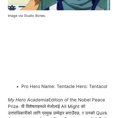
Image via Studio Bones.
Pro Hero Name: Tentacle Hero: Tentacol
My Hero Academia
Edition of the Nobel Peace
Prize. यी विशेषताहरूले मेजोलाई All Might को
उत्तराधिकारीको लागि प्रमुख उम्मेद्वार बनाउँदछ, र उनको Quirk