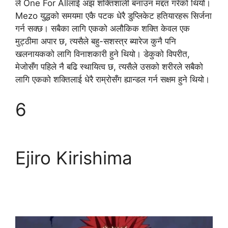
ले One For Allलाई अझ शक्तिशाली बनाउन मद्दत गरेको थियो।
Mezo युद्धको समयमा एकै पटक धेरै डुप्लिकेट हतियारहरू सिर्जना
गर्न सक्छ। सबैका लागि एकको अलौकिक शक्ति केवल एक
मुट्ठीमा अपार छ, त्यसैले बहु-सशस्त्र ब्यारेज कुनै पनि
खलनायकको लागि विनाशकारी हुने थियो। डेकुको विपरीत,
मेजोसँग पहिले नै बढि स्थायित्व छ, त्यसैले उसको शरीरले सबैको
लागि एकको शक्तिलाई धेरै राम्रोसँग ह्यान्डल गर्न सक्षम हुने थियो।
6
Ejiro Kirishima