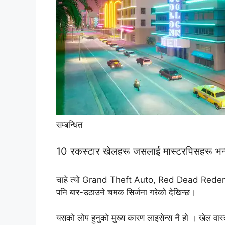
सम्बन्धित
10 रकस्टार खेलहरू जसलाई मास्टरपिसहरू भन
चाहे त्यो Grand Theft Auto, Red Dead Redem
पनि बार-उठाउने चमक सिर्जना गरेको देखिन्छ।
यसको लोप हुनुको मुख्य कारण लाइसेन्स नै हो । खेल वास्