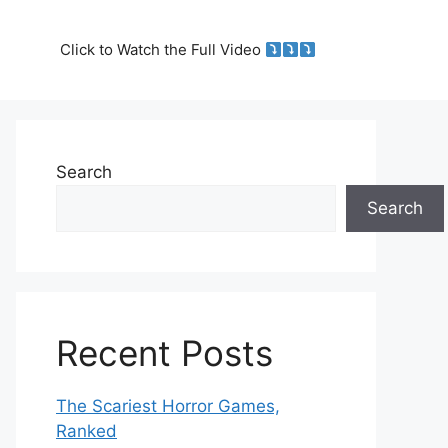
Click to Watch the Full Video
Search
Search
Recent Posts
The Scariest Horror Games,
Ranked